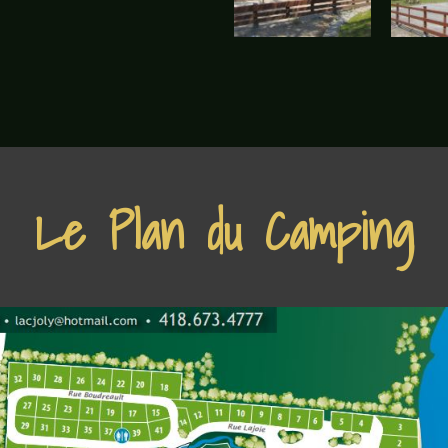
Le Plan du Camping