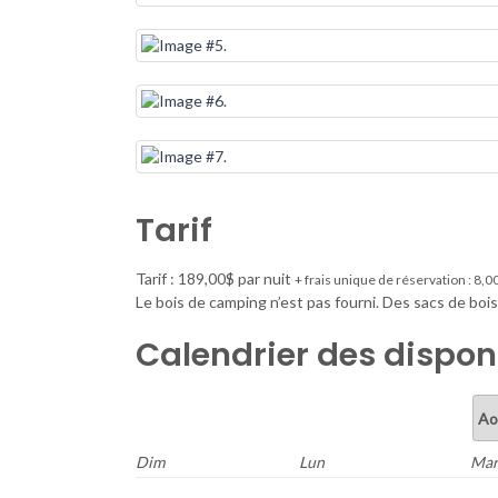
Tarif
Tarif : 189,00$ par nuit
+ frais unique de réservation : 8,0
Le bois de camping n’est pas fourni. Des sacs de bois
Calendrier des disponi
Dim
Lun
Ma