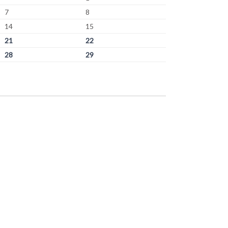
7
8
14
15
21
22
28
29