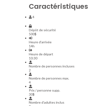
Caractéristiques
4
Dépôt de sécurité
500$
Heure d'arrivée
14h
Heure de départ
10:30
Nombre de personnes incluses
2
Nombre de personnes max.
4
Prix / personne supp.
30$
Nombre d'adultes inclus