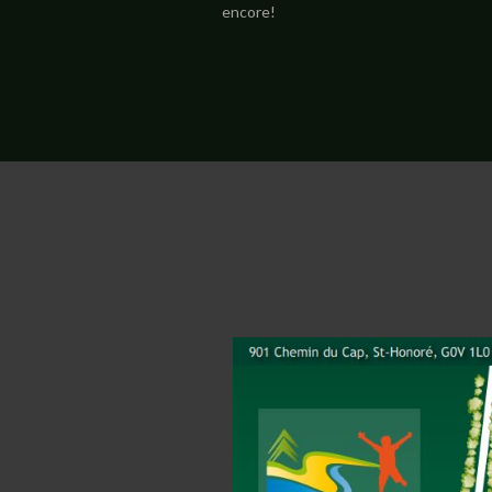
encore!