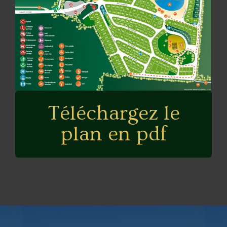
Téléchargez le
plan en pdf