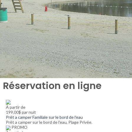
Réservation en ligne
À partir de
199,00$ par nuit
Prêt a camper Familiale sur le bord de l'eau
Prêt a camper sur le bord de l'eau, Plage Privée.
PROMO