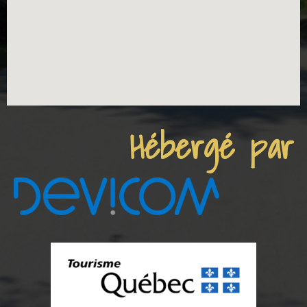
Hébergé par