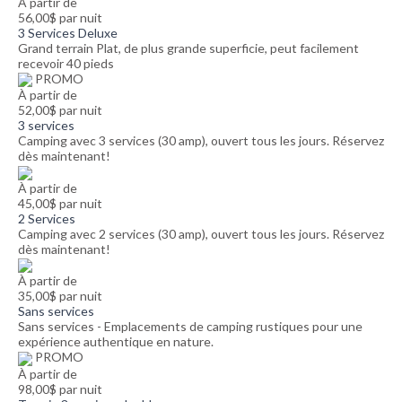
À partir de
56,00$ par nuit
3 Services Deluxe
Grand terrain Plat, de plus grande superficie, peut facilement
recevoir 40 pieds
PROMO
À partir de
52,00$ par nuit
3 services
Camping avec 3 services (30 amp), ouvert tous les jours. Réservez
dès maintenant!
À partir de
45,00$ par nuit
2 Services
Camping avec 2 services (30 amp), ouvert tous les jours. Réservez
dès maintenant!
À partir de
35,00$ par nuit
Sans services
Sans services - Emplacements de camping rustiques pour une
expérience authentique en nature.
PROMO
À partir de
98,00$ par nuit