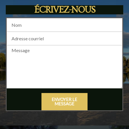
ÉCRIVEZ-NOUS
ENVOYER LE
MESSAGE