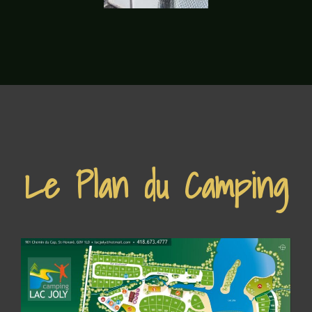
Le Plan du Camping